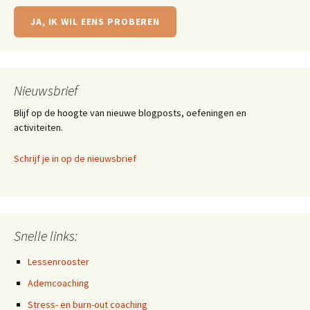
JA, IK WIL EENS PROBEREN
Nieuwsbrief
Blijf op de hoogte van nieuwe blogposts, oefeningen en
activiteiten.
Schrijf je in op de nieuwsbrief
Snelle links:
Lessenrooster
Ademcoaching
Stress- en burn-out coaching