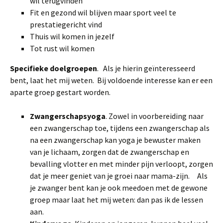
wil terugvinden
Fit en gezond wil blijven maar sport veel te
prestatiegericht vind
Thuis wil komen in jezelf
Tot rust wil komen
Specifieke doelgroepen
. Als je hierin geïnteresseerd
bent, laat het mij weten. Bij voldoende interesse kan er een
aparte groep gestart worden.
Zwangerschapsyoga
. Zowel in voorbereiding naar
een zwangerschap toe, tijdens een zwangerschap als
na een zwangerschap kan yoga je bewuster maken
van je lichaam, zorgen dat de zwangerschap en
bevalling vlotter en met minder pijn verloopt, zorgen
dat je meer geniet van je groei naar mama-zijn. Als
je zwanger bent kan je ook meedoen met de gewone
groep maar laat het mij weten: dan pas ik de lessen
aan.