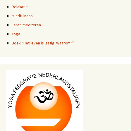
Relaxatie
Mindfulness
Leren mediteren
Yoga
Boek “Het leven is lastig. Waarom?”