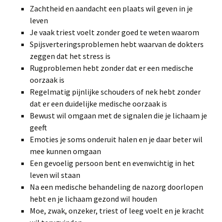
Zachtheid en aandacht een plaats wil geven in je
leven
Je vaak triest voelt zonder goed te weten waarom
Spijsverteringsproblemen hebt waarvan de dokters
zeggen dat het stress is
Rugproblemen hebt zonder dat er een medische
oorzaak is
Regelmatig pijnlijke schouders of nek hebt zonder
dat er een duidelijke medische oorzaak is
Bewust wil omgaan met de signalen die je lichaam je
geeft
Emoties je soms onderuit halen en je daar beter wil
mee kunnen omgaan
Een gevoelig persoon bent en evenwichtig in het
leven wil staan
Na een medische behandeling de nazorg doorlopen
hebt en je lichaam gezond wil houden
Moe, zwak, onzeker, triest of leeg voelt en je kracht