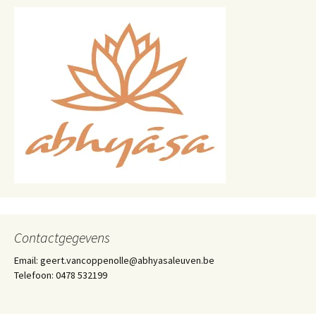
Contactgegevens
Email: geert.vancoppenolle@abhyasaleuven.be
Telefoon: 0478 532199