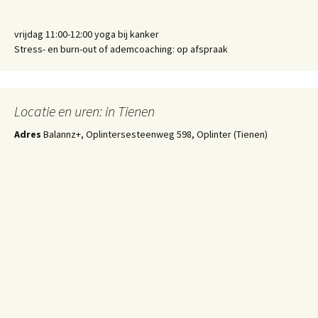
vrijdag 11:00-12:00 yoga bij kanker
Stress- en burn-out of ademcoaching: op afspraak
Locatie en uren: in Tienen
Adres
Balannz+, Oplintersesteenweg 598, Oplinter (Tienen)