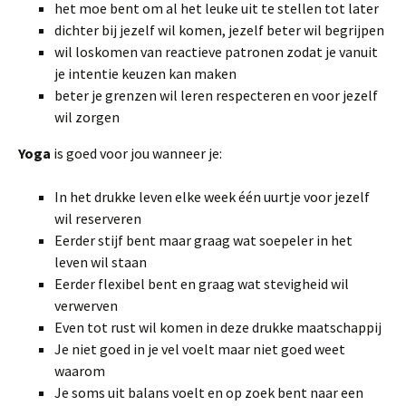
het moe bent om al het leuke uit te stellen tot later
dichter bij jezelf wil komen, jezelf beter wil begrijpen
wil loskomen van reactieve patronen zodat je vanuit
je intentie keuzen kan maken
beter je grenzen wil leren respecteren en voor jezelf
wil zorgen
Yoga
is goed voor jou wanneer je:
In het drukke leven elke week één uurtje voor jezelf
wil reserveren
Eerder stijf bent maar graag wat soepeler in het
leven wil staan
Eerder flexibel bent en graag wat stevigheid wil
verwerven
Even tot rust wil komen in deze drukke maatschappij
Je niet goed in je vel voelt maar niet goed weet
waarom
Je soms uit balans voelt en op zoek bent naar een