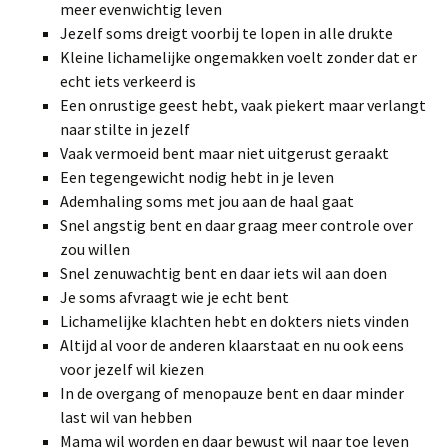
meer evenwichtig leven
Jezelf soms dreigt voorbij te lopen in alle drukte
Kleine lichamelijke ongemakken voelt zonder dat er
echt iets verkeerd is
Een onrustige geest hebt, vaak piekert maar verlangt
naar stilte in jezelf
Vaak vermoeid bent maar niet uitgerust geraakt
Een tegengewicht nodig hebt in je leven
Ademhaling soms met jou aan de haal gaat
Snel angstig bent en daar graag meer controle over
zou willen
Snel zenuwachtig bent en daar iets wil aan doen
Je soms afvraagt wie je echt bent
Lichamelijke klachten hebt en dokters niets vinden
Altijd al voor de anderen klaarstaat en nu ook eens
voor jezelf wil kiezen
In de overgang of menopauze bent en daar minder
last wil van hebben
Mama wil worden en daar bewust wil naar toe leven