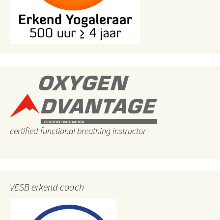
certified functional breathing instructor
VESB erkend coach