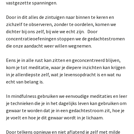
vastgezette spanningen.
Door in dit alles de zintuigen naar binnen te keren en
zichzelf te observeren, zonder te oordelen, komen we
dichter bij ons zelf, bij wie we echt zijn. Door
concentratieoefeningen stoppen we de gedachtestromen
die onze aandacht weer willen wegnemen.
Eens je in alle rust kan zitten en geconcentreerd blijven,
kom je tot meditatie, waar je diepere inzichten kan krijgen
in je allerdiepste zelf, wat je levensopdracht is en wat nu
echt van belang is.
In mindfulness gebruiken we eenvoudige meditaties en leer
je technieken die je in het dagelijks leven kan gebruiken om
gewaar te worden dat je in een gedachtestroom zit, hoe je
je voelt en hoe je dit gewaar wordt in je lichaam.
Door telkens opnieuw en niet aflatend je zelf met milde