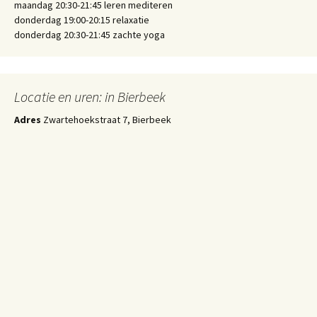
maandag 20:30-21:45 leren mediteren
donderdag 19:00-20:15 relaxatie
donderdag 20:30-21:45 zachte yoga
Locatie en uren: in Bierbeek
Adres
Zwartehoekstraat 7, Bierbeek