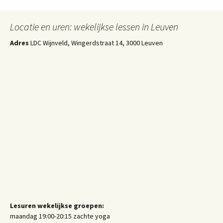
Locatie en uren: wekelijkse lessen in Leuven
Adres
LDC Wijnveld, Wingerdstraat 14, 3000 Leuven
Lesuren wekelijkse groepen:
maandag 19:00-20:15 zachte yoga