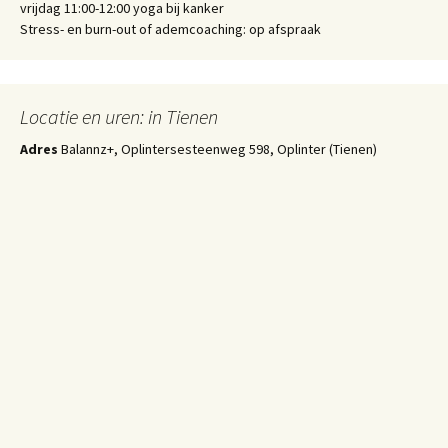
vrijdag 11:00-12:00 yoga bij kanker
Stress- en burn-out of ademcoaching: op afspraak
Locatie en uren: in Tienen
Adres
Balannz+, Oplintersesteenweg 598, Oplinter (Tienen)