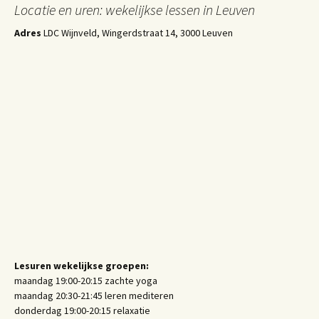
Locatie en uren: wekelijkse lessen in Leuven
Adres
LDC Wijnveld, Wingerdstraat 14, 3000 Leuven
Lesuren wekelijkse groepen:
maandag 19:00-20:15 zachte yoga
maandag 20:30-21:45 leren mediteren
donderdag 19:00-20:15 relaxatie