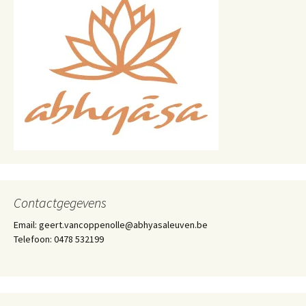
Contactgegevens
Email: geert.vancoppenolle@abhyasaleuven.be
Telefoon: 0478 532199