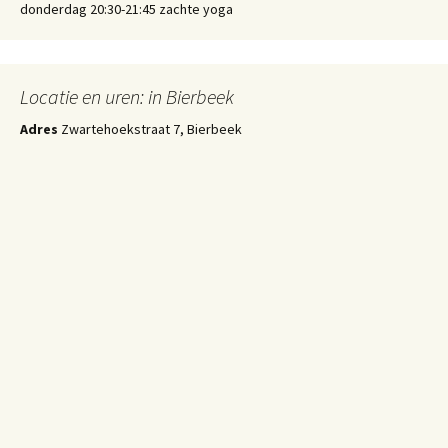
donderdag 20:30-21:45 zachte yoga
Locatie en uren: in Bierbeek
Adres
Zwartehoekstraat 7, Bierbeek