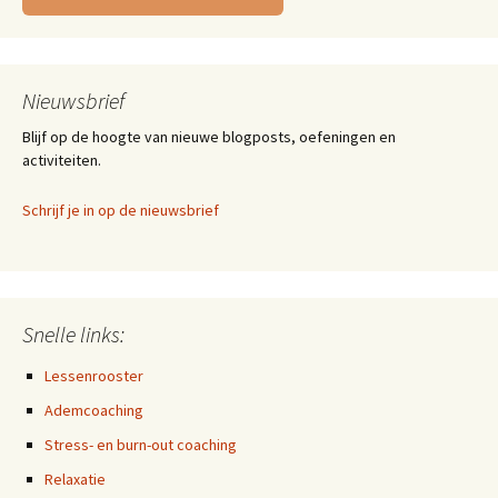
Nieuwsbrief
Blijf op de hoogte van nieuwe blogposts, oefeningen en
activiteiten.
Schrijf je in op de nieuwsbrief
Snelle links:
Lessenrooster
Ademcoaching
Stress- en burn-out coaching
Relaxatie