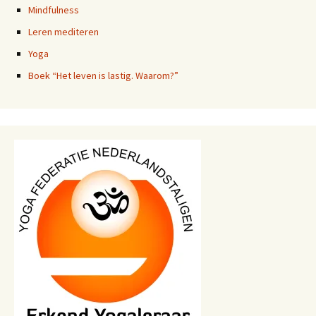
Mindfulness
Leren mediteren
Yoga
Boek “Het leven is lastig. Waarom?”