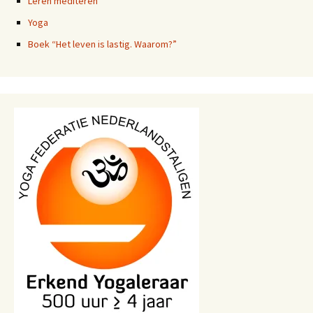
Leren mediteren
Yoga
Boek “Het leven is lastig. Waarom?”