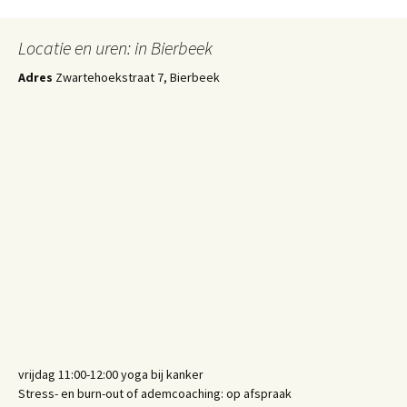
Locatie en uren: in Bierbeek
Adres
Zwartehoekstraat 7, Bierbeek
vrijdag 11:00-12:00 yoga bij kanker
Stress- en burn-out of ademcoaching: op afspraak