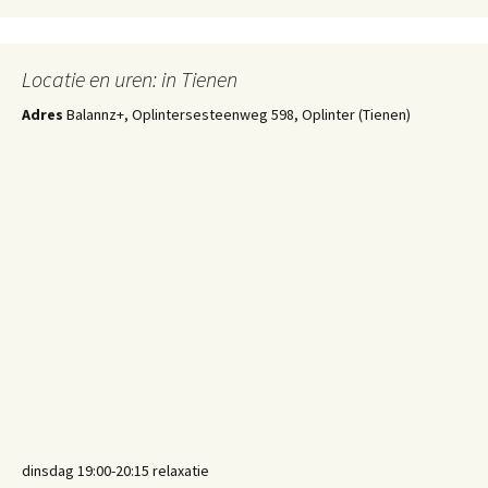
Locatie en uren: in Tienen
Adres
Balannz+, Oplintersesteenweg 598, Oplinter (Tienen)
dinsdag 19:00-20:15 relaxatie