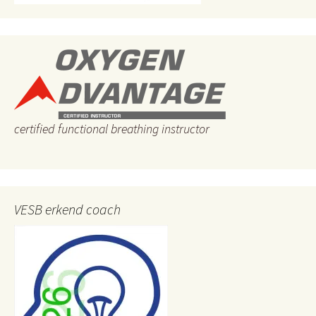
certified functional breathing instructor
VESB erkend coach