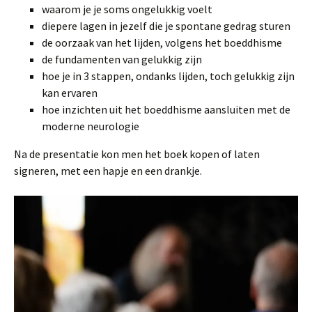
waarom je je soms ongelukkig voelt
diepere lagen in jezelf die je spontane gedrag sturen
de oorzaak van het lijden, volgens het boeddhisme
de fundamenten van gelukkig zijn
hoe je in 3 stappen, ondanks lijden, toch gelukkig zijn
kan ervaren
hoe inzichten uit het boeddhisme aansluiten met de
moderne neurologie
Na de presentatie kon men het boek kopen of laten
signeren, met een hapje en een drankje.