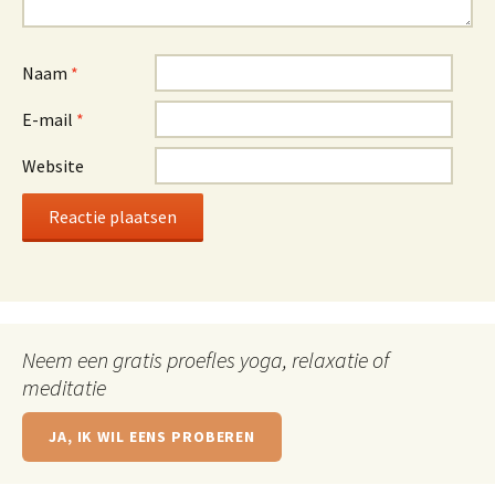
Naam
*
E-mail
*
Website
Neem een gratis proefles yoga, relaxatie of
meditatie
JA, IK WIL EENS PROBEREN