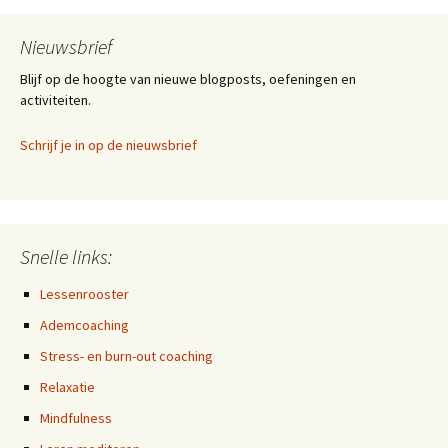
Nieuwsbrief
Blijf op de hoogte van nieuwe blogposts, oefeningen en
activiteiten.
Schrijf je in op de nieuwsbrief
Snelle links:
Lessenrooster
Ademcoaching
Stress- en burn-out coaching
Relaxatie
Mindfulness