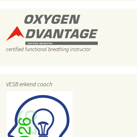
certified functional breathing instructor
VESB erkend coach