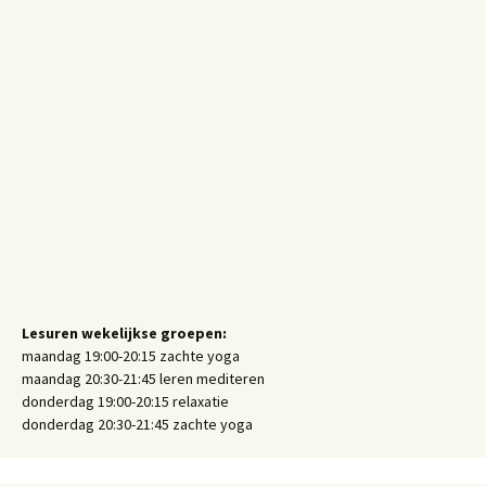
Lesuren wekelijkse groepen:
maandag 19:00-20:15 zachte yoga
maandag 20:30-21:45 leren mediteren
donderdag 19:00-20:15 relaxatie
donderdag 20:30-21:45 zachte yoga