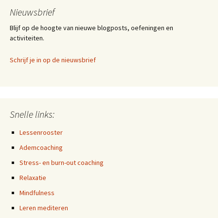
Nieuwsbrief
Blijf op de hoogte van nieuwe blogposts, oefeningen en
activiteiten.
Schrijf je in op de nieuwsbrief
Snelle links:
Lessenrooster
Ademcoaching
Stress- en burn-out coaching
Relaxatie
Mindfulness
Leren mediteren