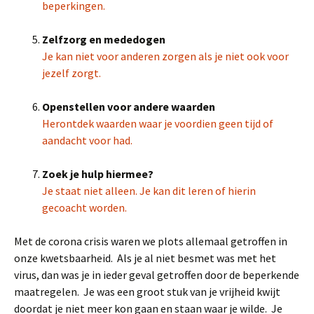
beperkingen.
Zelfzorg en mededogen
Je kan niet voor anderen zorgen als je niet ook voor
jezelf zorgt.
Openstellen voor andere waarden
Herontdek waarden waar je voordien geen tijd of
aandacht voor had.
Zoek je hulp hiermee?
Je staat niet alleen. Je kan dit leren of hierin
gecoacht worden.
Met de corona crisis waren we plots allemaal getroffen in
onze kwetsbaarheid. Als je al niet besmet was met het
virus, dan was je in ieder geval getroffen door de beperkende
maatregelen. Je was een groot stuk van je vrijheid kwijt
doordat je niet meer kon gaan en staan waar je wilde. Je