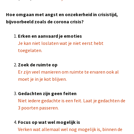
Hoe omgaan met angst en onzekerheid in crisistijd,
bijvoorbeeld zoals de corona crisis?
Erken en aanvaard je emoties
Je kan niet loslaten wat je niet eerst hebt
toegelaten.
Zoek de ruimte op
Er zijn veel manieren om ruimte te ervaren ook al
moet je in je kot blijven.
Gedachten zijn geen feiten
Niet iedere gedachte is een feit. Laat je gedachten de
3 poorten passeren.
Focus op wat wel mogelijk is
Verken wat allemaal wel nog mogelijk is, binnen de