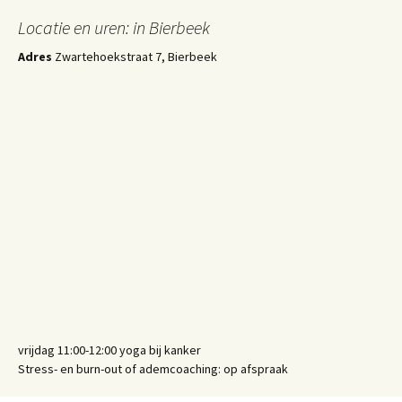
Locatie en uren: in Bierbeek
Adres
Zwartehoekstraat 7, Bierbeek
vrijdag 11:00-12:00 yoga bij kanker
Stress- en burn-out of ademcoaching: op afspraak