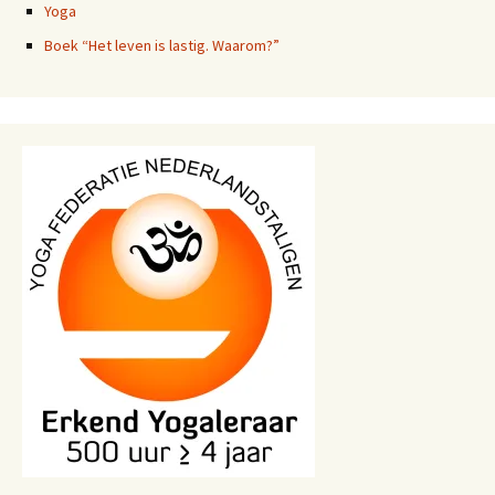
Yoga
Boek “Het leven is lastig. Waarom?”