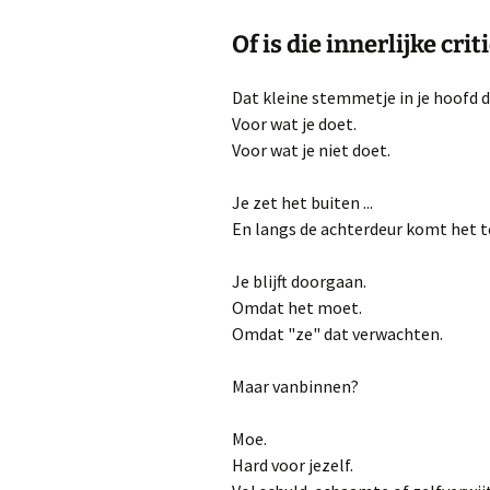
Of is die innerlijke crit
Dat kleine stemmetje in je hoofd d
Voor wat je doet.
Voor wat je niet doet.
Je zet het buiten ...
En langs de achterdeur komt het t
Je blijft doorgaan.
Omdat het moet.
Omdat "ze" dat verwachten.
Maar vanbinnen?
Moe.
Hard voor jezelf.