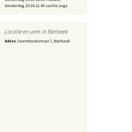
donderdag 20:30-21:45 zachte yoga
Locatie en uren: in Bierbeek
Adres
Zwartehoekstraat 7, Bierbeek