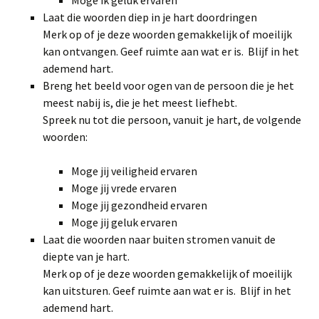
Moge ik geluk ervaren
Laat die woorden diep in je hart doordringen
Merk op of je deze woorden gemakkelijk of moeilijk
kan ontvangen. Geef ruimte aan wat er is. Blijf in het
ademend hart.
Breng het beeld voor ogen van de persoon die je het
meest nabij is, die je het meest liefhebt.
Spreek nu tot die persoon, vanuit je hart, de volgende
woorden:
Moge jij veiligheid ervaren
Moge jij vrede ervaren
Moge jij gezondheid ervaren
Moge jij geluk ervaren
Laat die woorden naar buiten stromen vanuit de
diepte van je hart.
Merk op of je deze woorden gemakkelijk of moeilijk
kan uitsturen. Geef ruimte aan wat er is. Blijf in het
ademend hart.