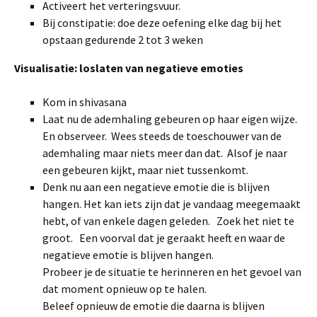
Activeert het verteringsvuur.
Bij constipatie: doe deze oefening elke dag bij het
opstaan gedurende 2 tot 3 weken
Visualisatie: loslaten van negatieve emoties
Kom in shivasana
Laat nu de ademhaling gebeuren op haar eigen wijze.
En observeer. Wees steeds de toeschouwer van de
ademhaling maar niets meer dan dat. Alsof je naar
een gebeuren kijkt, maar niet tussenkomt.
Denk nu aan een negatieve emotie die is blijven
hangen. Het kan iets zijn dat je vandaag meegemaakt
hebt, of van enkele dagen geleden. Zoek het niet te
groot. Een voorval dat je geraakt heeft en waar de
negatieve emotie is blijven hangen.
Probeer je de situatie te herinneren en het gevoel van
dat moment opnieuw op te halen.
Beleef opnieuw de emotie die daarna is blijven