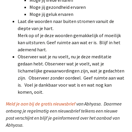
Moge jij vrede ervaren
Moge jij gezondheid ervaren
Moge jij geluk ervaren
Laat die woorden naar buiten stromen vanuit de
diepte van je hart.
Merk op of je deze woorden gemakkelijk of moeilijk
kan uitsturen. Geef ruimte aan wat er is. Blijf in het
ademend hart.
Observeer wat je nu voelt, nu je deze meditatie
gedaan hebt. Observeer wat je voelt, wat je
lichamelijke gewaarwordingen zijn, wat je gedachten
zijn. Observeer zonder oordeel. Geef ruimte aan wat
is. Voel je dankbaar voor wat is en wat nog kan
komen, ooit.
Meld je aan bij de gratis nieuwsbrief
van Abhyasa. Daarmee
ontvang je regelmatig een nieuwsbrief telkens een nieuwe
post verschijnt en blijf je geïnformeerd over het aanbod van
Abhyasa.