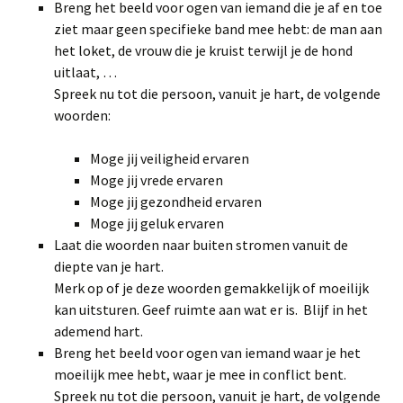
Breng het beeld voor ogen van iemand die je af en toe
ziet maar geen specifieke band mee hebt: de man aan
het loket, de vrouw die je kruist terwijl je de hond
uitlaat, …
Spreek nu tot die persoon, vanuit je hart, de volgende
woorden:
Moge jij veiligheid ervaren
Moge jij vrede ervaren
Moge jij gezondheid ervaren
Moge jij geluk ervaren
Laat die woorden naar buiten stromen vanuit de
diepte van je hart.
Merk op of je deze woorden gemakkelijk of moeilijk
kan uitsturen. Geef ruimte aan wat er is. Blijf in het
ademend hart.
Breng het beeld voor ogen van iemand waar je het
moeilijk mee hebt, waar je mee in conflict bent.
Spreek nu tot die persoon, vanuit je hart, de volgende