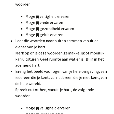
woorden:
Moge jij veiligheid ervaren
Moge jij vrede ervaren
Moge jij gezondheid ervaren
Moge jij geluk ervaren
Laat die woorden naar buiten stromen vanuit de
diepte van je hart.
Merk op of je deze woorden gemakkelijk of moeilijk
kan uitsturen. Geef ruimte aan wat er is. Blijf in het
ademend hart.
Breng het beeld voor ogen van je hele omgeving, van
iedereen die je kent, van iedereen die je niet kent, van
de hele wereld.
Spreek nu tot hen, vanuit je hart, de volgende
woorden:
Moge jij veiligheid ervaren