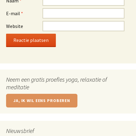
Naam
*
E-mail
*
Website
Neem een gratis proefles yoga, relaxatie of
meditatie
JA, IK WIL EENS PROBEREN
Nieuwsbrief