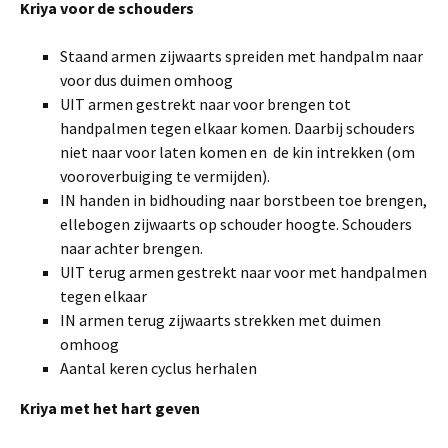
Kriya voor de schouders
Staand armen zijwaarts spreiden met handpalm naar
voor dus duimen omhoog
UIT armen gestrekt naar voor brengen tot
handpalmen tegen elkaar komen. Daarbij schouders
niet naar voor laten komen en de kin intrekken (om
vooroverbuiging te vermijden).
IN handen in bidhouding naar borstbeen toe brengen,
ellebogen zijwaarts op schouder hoogte. Schouders
naar achter brengen.
UIT terug armen gestrekt naar voor met handpalmen
tegen elkaar
IN armen terug zijwaarts strekken met duimen
omhoog
Aantal keren cyclus herhalen
Kriya met het hart geven