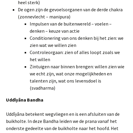
heel sterk)
De ogen zijn de gevoelsorganen van de derde chakra
(zonnevlecht – manipura)
Impulsen van de buitenwereld – voelen –
denken – keuze van actie
Conditionering van ons denken bij het zien: we
zien wat we willen zien
Controleorgaan: zien of alles loopt zoals we
het willen
Zintuigen naar binnen brengen: willen zien wie
we echt zijn, wat onze mogelijkheden en
talenten zijn, wat ons levensdoel is
(svadharma)
Uddîyâna Bandha
Uddîyâna betekent wegvliegen en is een afsluiten van de
buikholte. In deze Bandha leiden we de prana vanaf het
onderste gedeelte van de buikholte naar het hoofd. Het