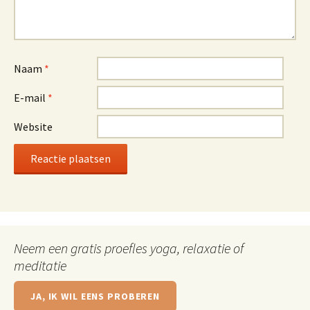
Naam
*
E-mail
*
Website
Neem een gratis proefles yoga, relaxatie of
meditatie
JA, IK WIL EENS PROBEREN