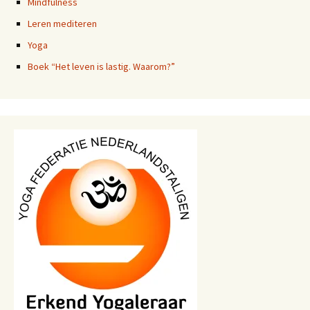
Mindfulness
Leren mediteren
Yoga
Boek “Het leven is lastig. Waarom?”