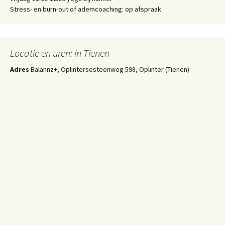
Stress- en burn-out of ademcoaching: op afspraak
Locatie en uren: in Tienen
Adres
Balannz+, Oplintersesteenweg 598, Oplinter (Tienen)