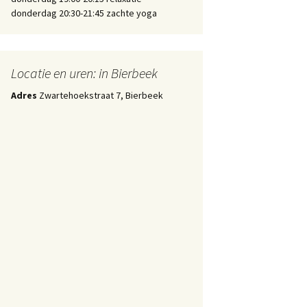
donderdag 20:30-21:45 zachte yoga
Locatie en uren: in Bierbeek
Adres
Zwartehoekstraat 7, Bierbeek