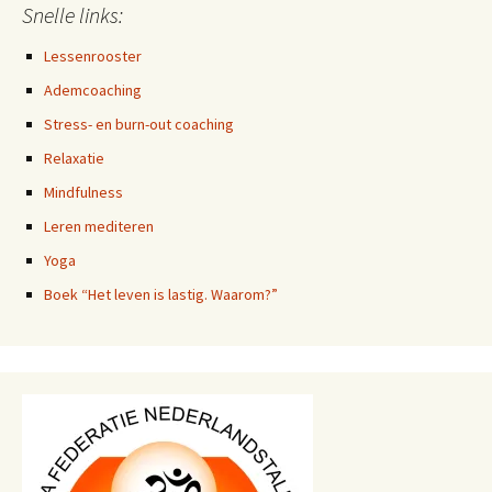
Snelle links:
Lessenrooster
Ademcoaching
Stress- en burn-out coaching
Relaxatie
Mindfulness
Leren mediteren
Yoga
Boek “Het leven is lastig. Waarom?”