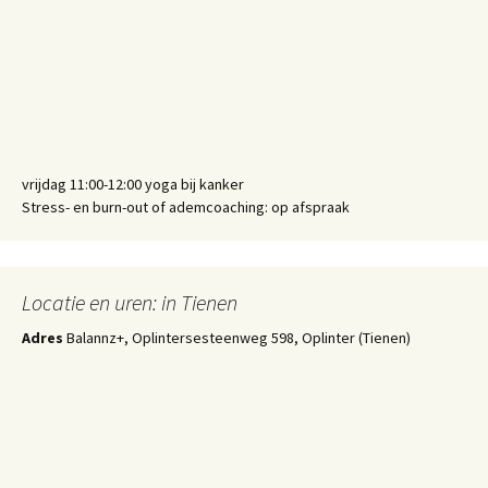
vrijdag 11:00-12:00 yoga bij kanker
Stress- en burn-out of ademcoaching: op afspraak
Locatie en uren: in Tienen
Adres
Balannz+, Oplintersesteenweg 598, Oplinter (Tienen)