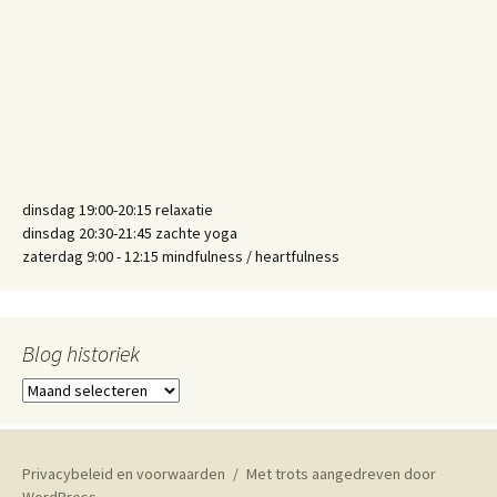
dinsdag 19:00-20:15 relaxatie
dinsdag 20:30-21:45 zachte yoga
zaterdag 9:00 - 12:15 mindfulness / heartfulness
Blog historiek
Blog
historiek
Privacybeleid en voorwaarden
Met trots aangedreven door