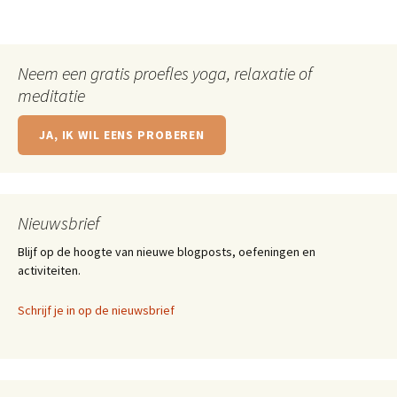
Neem een gratis proefles yoga, relaxatie of
meditatie
JA, IK WIL EENS PROBEREN
Nieuwsbrief
Blijf op de hoogte van nieuwe blogposts, oefeningen en
activiteiten.
Schrijf je in op de nieuwsbrief