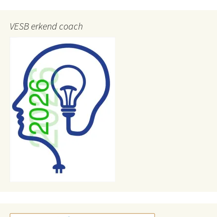
VESB erkend coach