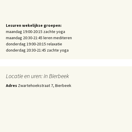
Lesuren wekelijkse groepen:
maandag 19:00-20:15 zachte yoga
maandag 20:30-21:45 leren mediteren
donderdag 19:00-20:15 relaxatie
donderdag 20:30-21:45 zachte yoga
Locatie en uren: in Bierbeek
Adres
Zwartehoekstraat 7, Bierbeek