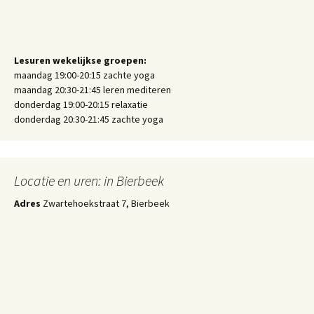
Lesuren wekelijkse groepen:
maandag 19:00-20:15 zachte yoga
maandag 20:30-21:45 leren mediteren
donderdag 19:00-20:15 relaxatie
donderdag 20:30-21:45 zachte yoga
Locatie en uren: in Bierbeek
Adres
Zwartehoekstraat 7, Bierbeek