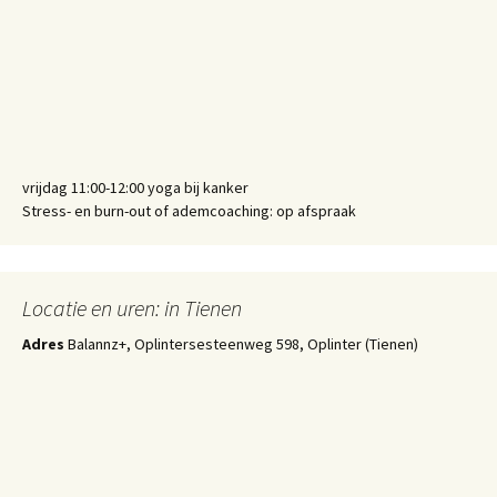
vrijdag 11:00-12:00 yoga bij kanker
Stress- en burn-out of ademcoaching: op afspraak
Locatie en uren: in Tienen
Adres
Balannz+, Oplintersesteenweg 598, Oplinter (Tienen)