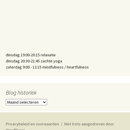
dinsdag 19:00-20:15 relaxatie
dinsdag 20:30-21:45 zachte yoga
zaterdag 9:00 - 12:15 mindfulness / heartfulness
Blog historiek
Blog
historiek
Privacybeleid en voorwaarden
Met trots aangedreven door