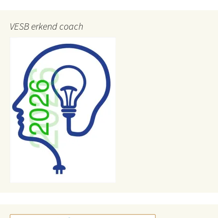
VESB erkend coach