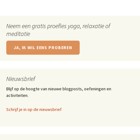
Neem een gratis proefles yoga, relaxatie of
meditatie
JA, IK WIL EENS PROBEREN
Nieuwsbrief
Blijf op de hoogte van nieuwe blogposts, oefeningen en
activiteiten.
Schrijf je in op de nieuwsbrief