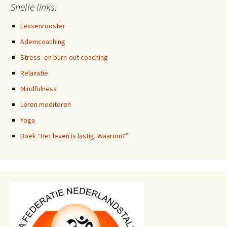
Snelle links:
Lessenrooster
Ademcoaching
Stress- en burn-out coaching
Relaxatie
Mindfulness
Leren mediteren
Yoga
Boek “Het leven is lastig. Waarom?”