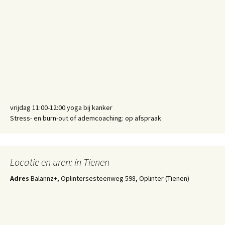
vrijdag 11:00-12:00 yoga bij kanker
Stress- en burn-out of ademcoaching: op afspraak
Locatie en uren: in Tienen
Adres
Balannz+, Oplintersesteenweg 598, Oplinter (Tienen)