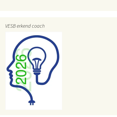
VESB erkend coach