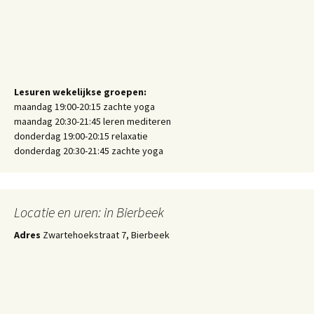
Lesuren wekelijkse groepen:
maandag 19:00-20:15 zachte yoga
maandag 20:30-21:45 leren mediteren
donderdag 19:00-20:15 relaxatie
donderdag 20:30-21:45 zachte yoga
Locatie en uren: in Bierbeek
Adres
Zwartehoekstraat 7, Bierbeek