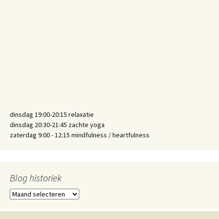
dinsdag 19:00-20:15 relaxatie
dinsdag 20:30-21:45 zachte yoga
zaterdag 9:00 - 12:15 mindfulness / heartfulness
Blog historiek
Blog
historiek