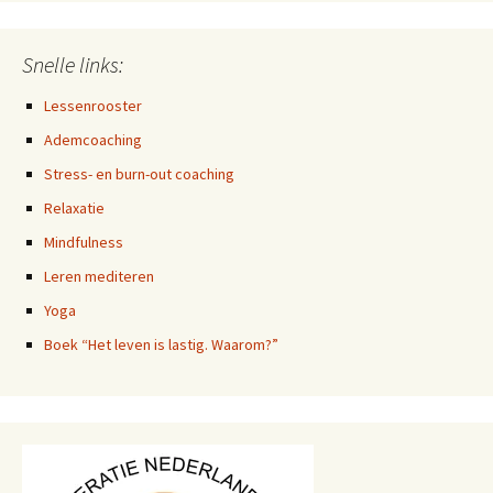
Snelle links:
Lessenrooster
Ademcoaching
Stress- en burn-out coaching
Relaxatie
Mindfulness
Leren mediteren
Yoga
Boek “Het leven is lastig. Waarom?”