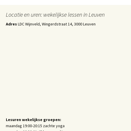
Locatie en uren: wekelijkse lessen in Leuven
Adres
LDC Wijnveld, Wingerdstraat 14, 3000 Leuven
Lesuren wekelijkse groepen:
maandag 19:00-20:15 zachte yoga