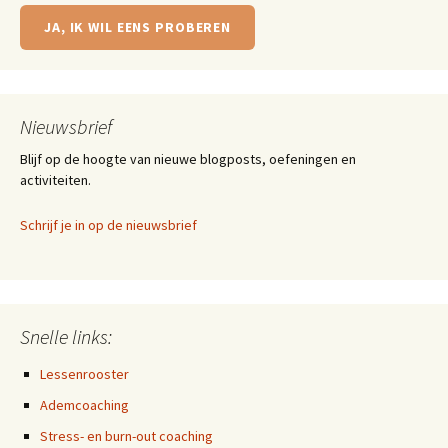
JA, IK WIL EENS PROBEREN
Nieuwsbrief
Blijf op de hoogte van nieuwe blogposts, oefeningen en
activiteiten.
Schrijf je in op de nieuwsbrief
Snelle links:
Lessenrooster
Ademcoaching
Stress- en burn-out coaching