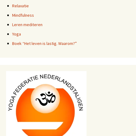
Relaxatie
Mindfulness
Leren mediteren
Yoga
Boek “Het leven is lastig. Waarom?”