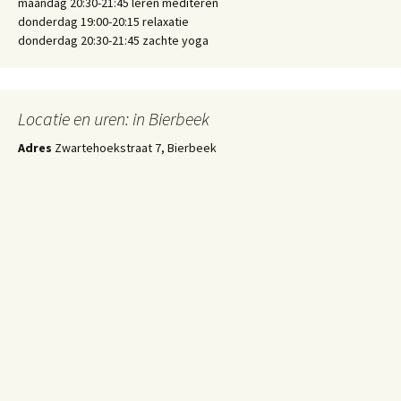
maandag 20:30-21:45 leren mediteren
donderdag 19:00-20:15 relaxatie
donderdag 20:30-21:45 zachte yoga
Locatie en uren: in Bierbeek
Adres
Zwartehoekstraat 7, Bierbeek