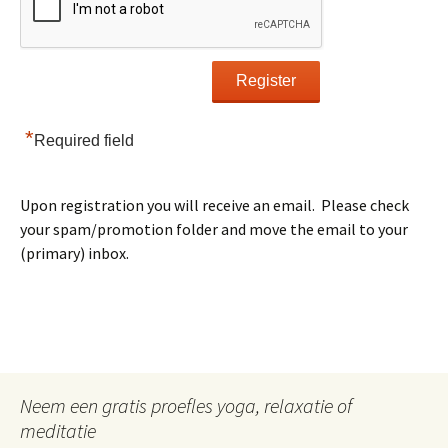
*
Required field
Upon registration you will receive an email. Please check
your spam/promotion folder and move the email to your
(primary) inbox.
Neem een gratis proefles yoga, relaxatie of
meditatie