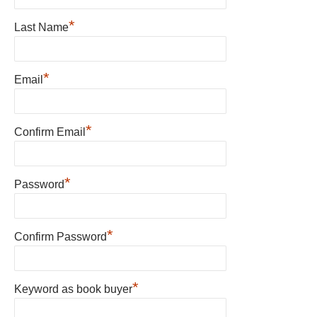
*
Last Name
*
Email
*
Confirm Email
*
Password
*
Confirm Password
*
Keyword as book buyer