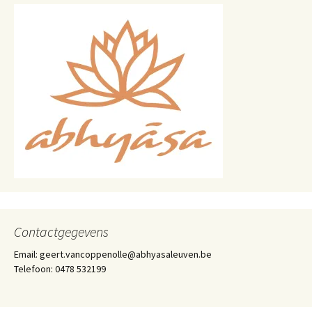
Contactgegevens
Email: geert.vancoppenolle@abhyasaleuven.be
Telefoon: 0478 532199