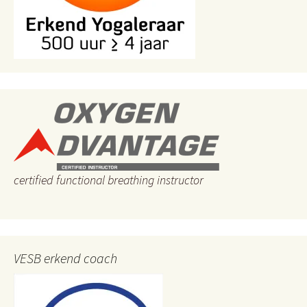
certified functional breathing instructor
VESB erkend coach