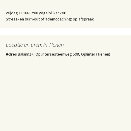
vrijdag 11:00-12:00 yoga bij kanker
Stress- en burn-out of ademcoaching: op afspraak
Locatie en uren: in Tienen
Adres
Balannz+, Oplintersesteenweg 598, Oplinter (Tienen)