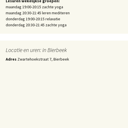
Lesuren wekelijkse groepen:
maandag 19:00-20:15 zachte yoga
maandag 20:30-21:45 leren mediteren
donderdag 19:00-20:15 relaxatie
donderdag 20:30-21:45 zachte yoga
Locatie en uren: in Bierbeek
Adres
Zwartehoekstraat 7, Bierbeek