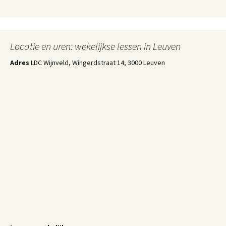
Locatie en uren: wekelijkse lessen in Leuven
Adres
LDC Wijnveld, Wingerdstraat 14, 3000 Leuven