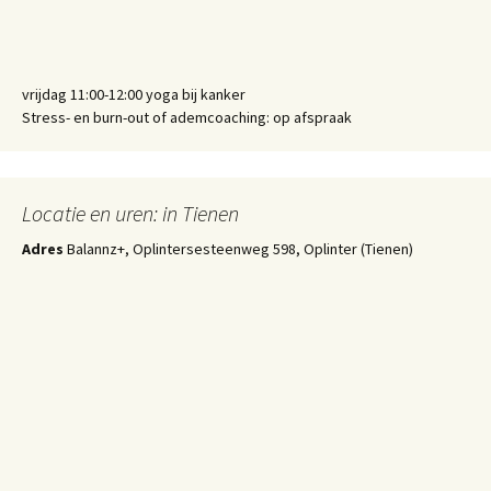
vrijdag 11:00-12:00 yoga bij kanker
Stress- en burn-out of ademcoaching: op afspraak
Locatie en uren: in Tienen
Adres
Balannz+, Oplintersesteenweg 598, Oplinter (Tienen)