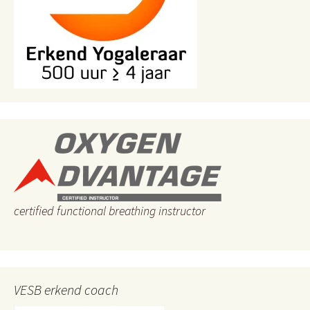
certified functional breathing instructor
VESB erkend coach