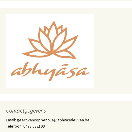
Contactgegevens
Email: geert.vancoppenolle@abhyasaleuven.be
Telefoon: 0478 532199