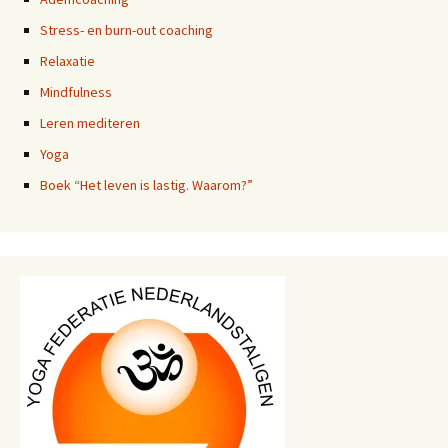
Stress- en burn-out coaching
Relaxatie
Mindfulness
Leren mediteren
Yoga
Boek “Het leven is lastig. Waarom?”