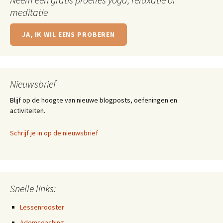
meditatie
JA, IK WIL EENS PROBEREN
Nieuwsbrief
Blijf op de hoogte van nieuwe blogposts, oefeningen en
activiteiten.
Schrijf je in op de nieuwsbrief
Snelle links:
Lessenrooster
Ademcoaching