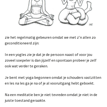
zie het regelmatig gebeuren omdat we met z’n allen zo
geconditioneerd zijn:
In een yogles zie je dat je de persoon naast of voor jou
zoveel soepeler is dan jijzelf en spontaan probeer je zelf
ook wat verder te geraken.
Je bent met yoga begonnen omdat je schouders vastzitten
en les na les ga je na of je al vooruitgang hebt geboekt.
Na een meditatie ben je niet tevreden omdat je niet in de
juiste toestand geraakte.