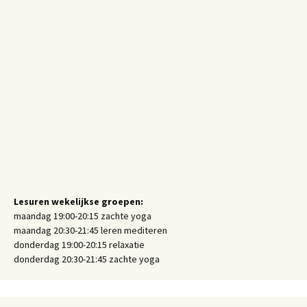
Lesuren wekelijkse groepen:
maandag 19:00-20:15 zachte yoga
maandag 20:30-21:45 leren mediteren
donderdag 19:00-20:15 relaxatie
donderdag 20:30-21:45 zachte yoga