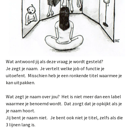
Wat antwoord jij als deze vraag je wordt gesteld?
Je zegt je naam. Je vertelt welke job of functie je
uitoefent. Misschien heb je een ronkende titel waarmee je
kan uitpakken.
Wat zegt je naam over jou? Het is niet meer dan een label
waarmee je benoemd wordt. Dat zorgt dat je opkijkt als je
je naam hoort.
Jij bent je naam niet. Je bent ook niet je titel, zelfs als die
3 lijnen lang is.