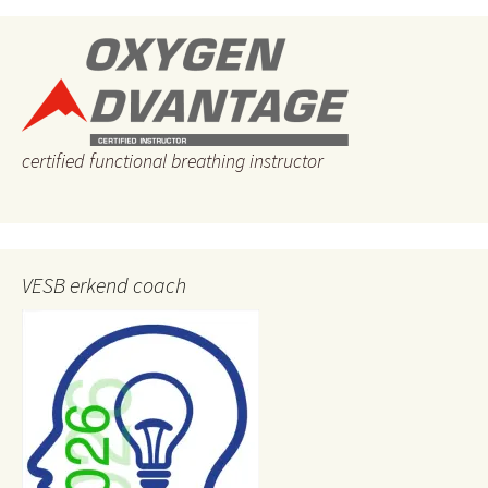
certified functional breathing instructor
VESB erkend coach