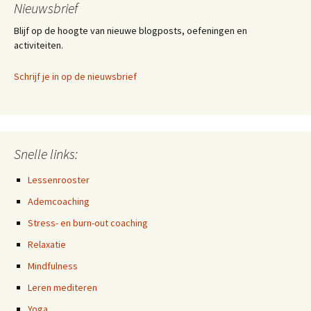
Nieuwsbrief
Blijf op de hoogte van nieuwe blogposts, oefeningen en
activiteiten.
Schrijf je in op de nieuwsbrief
Snelle links:
Lessenrooster
Ademcoaching
Stress- en burn-out coaching
Relaxatie
Mindfulness
Leren mediteren
Yoga