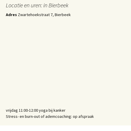
Locatie en uren: in Bierbeek
Adres
Zwartehoekstraat 7, Bierbeek
vrijdag 11:00-12:00 yoga bij kanker
Stress- en burn-out of ademcoaching: op afspraak