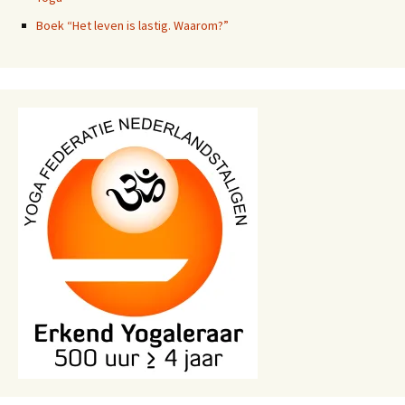
Boek “Het leven is lastig. Waarom?”