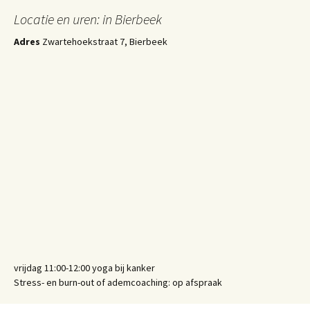
Locatie en uren: in Bierbeek
Adres
Zwartehoekstraat 7, Bierbeek
vrijdag 11:00-12:00 yoga bij kanker
Stress- en burn-out of ademcoaching: op afspraak