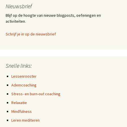
Nieuwsbrief
Blijf op de hoogte van nieuwe blogposts, oefeningen en
activiteiten.
Schrijf je in op de nieuwsbrief
Snelle links:
Lessenrooster
Ademcoaching
Stress- en burn-out coaching
Relaxatie
Mindfulness
Leren mediteren