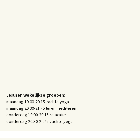
Lesuren wekelijkse groepen:
maandag 19:00-20:15 zachte yoga
maandag 20:30-21:45 leren mediteren
donderdag 19:00-20:15 relaxatie
donderdag 20:30-21:45 zachte yoga