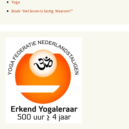
Yoga
Boek “Het leven is lastig. Waarom?”