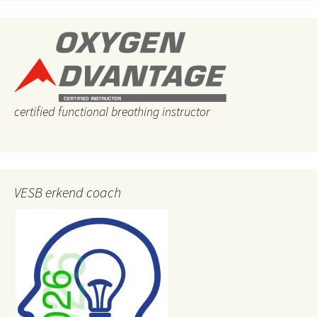
certified functional breathing instructor
VESB erkend coach