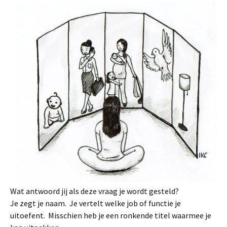
Wat antwoord jij als deze vraag je wordt gesteld?
Je zegt je naam. Je vertelt welke job of functie je
uitoefent. Misschien heb je een ronkende titel waarmee je