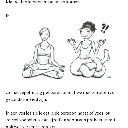
Niet willen kunnen maar laten komen.
Ik
zie het regelmatig gebeuren omdat we met z’n allen zo
geconditioneerd zijn:
In een yogles zie je dat je de persoon naast of voor jou
zoveel soepeler is dan jijzelf en spontaan probeer je zelf
ook wat verder te geraken.