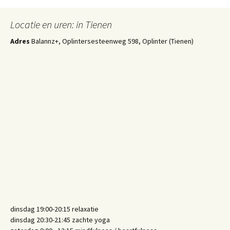
Locatie en uren: in Tienen
Adres
Balannz+, Oplintersesteenweg 598, Oplinter (Tienen)
dinsdag 19:00-20:15 relaxatie
dinsdag 20:30-21:45 zachte yoga