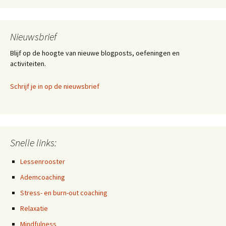
Nieuwsbrief
Blijf op de hoogte van nieuwe blogposts, oefeningen en
activiteiten.
Schrijf je in op de nieuwsbrief
Snelle links:
Lessenrooster
Ademcoaching
Stress- en burn-out coaching
Relaxatie
Mindfulness