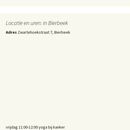
Locatie en uren: in Bierbeek
Adres
Zwartehoekstraat 7, Bierbeek
vrijdag 11:00-12:00 yoga bij kanker