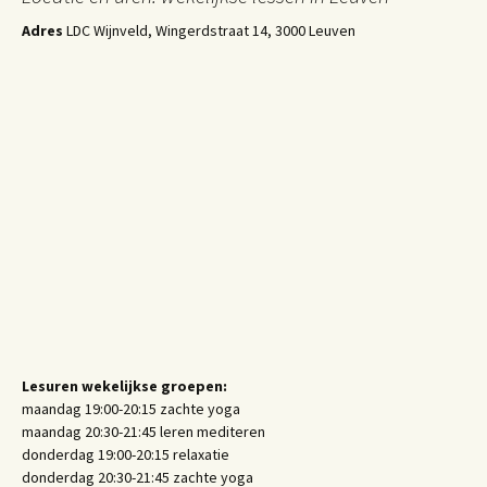
Adres
LDC Wijnveld, Wingerdstraat 14, 3000 Leuven
Lesuren wekelijkse groepen:
maandag 19:00-20:15 zachte yoga
maandag 20:30-21:45 leren mediteren
donderdag 19:00-20:15 relaxatie
donderdag 20:30-21:45 zachte yoga