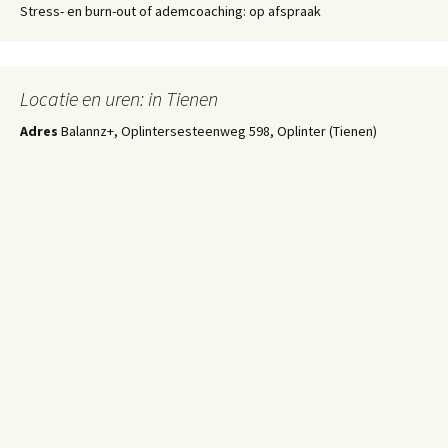
Stress- en burn-out of ademcoaching: op afspraak
Locatie en uren: in Tienen
Adres
Balannz+, Oplintersesteenweg 598, Oplinter (Tienen)