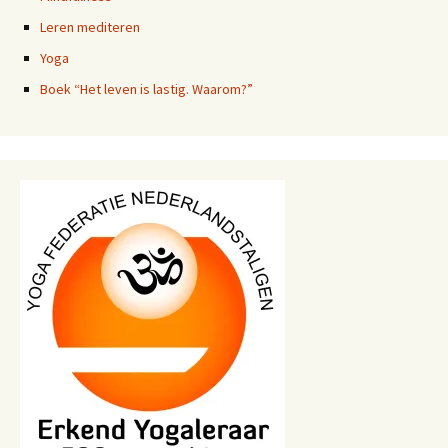
Leren mediteren
Yoga
Boek “Het leven is lastig. Waarom?”