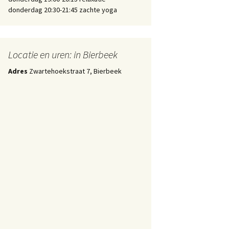
donderdag 20:30-21:45 zachte yoga
Locatie en uren: in Bierbeek
Adres
Zwartehoekstraat 7, Bierbeek